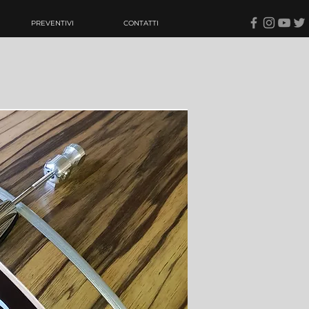
PREVENTIVI
CONTATTI